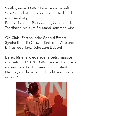
Synthx, unser DnB-DJ aus Leidenschaft.
Sein Sound ist energiegeladen, treibend
und Basslastig!
Perfekt für eure Partynächte, in denen die
Tanzfläche nie zum Stillstand kommen wird!
Ob Club, Festival oder Special Event:
Synthx liest die Crowd, fühlt den Vibe und
bringt jede Tanzfläche zum Beben!
Bereit für energiegeladene Sets, massive
doubels und 100 % DnB-Energie? Dann let’s
roll und feiert mit unserem DnB Talent
Nächte, die ihr so schnell nicht vergessen
werdet!