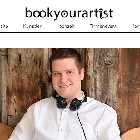
eite
Künstler
Hochzeit
Firmenevent
Kon