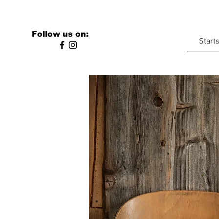
Follow us on:
Starts