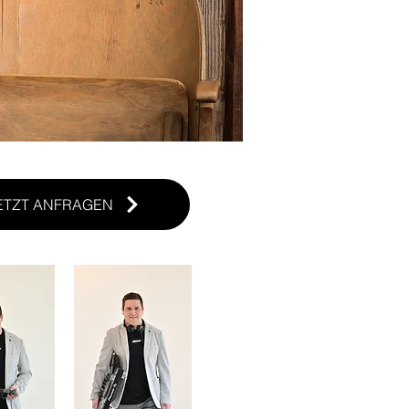
ETZT ANFRAGEN