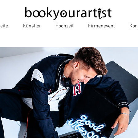
eite
Künstler
Hochzeit
Firmenevent
Kon