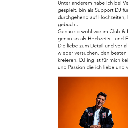
Unter anderem habe ich bei Ve
gespielt, bin als Support DJ fü
durchgehend auf Hochzeiten,
gebucht.
Genau so wohl wie im Club & Fe
genau so als Hochzeits.- und 
Die liebe zum Detail und vor a
wieder versuchen, den besten 
kreieren. DJ'ing ist für mich k
und Passion die ich liebe und 