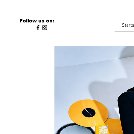
Follow us on:
Starts