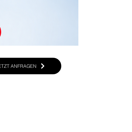
ETZT ANFRAGEN