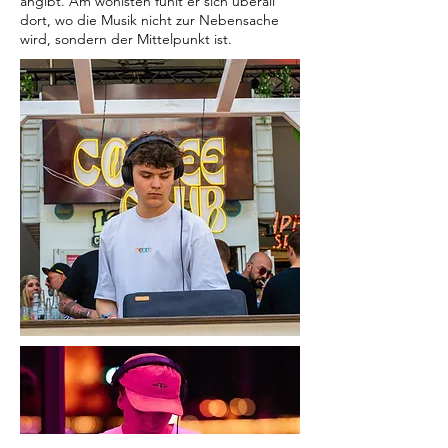
angibt. Am wohlsten fühlt er sich überall
dort, wo die Musik nicht zur Nebensache
wird, sondern der Mittelpunkt ist.